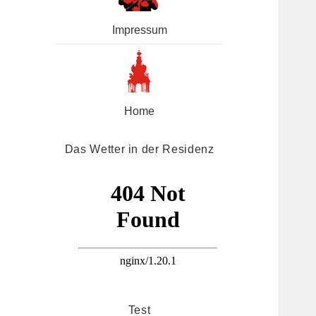
Impressum
Home
Das Wetter in der Residenz
Test