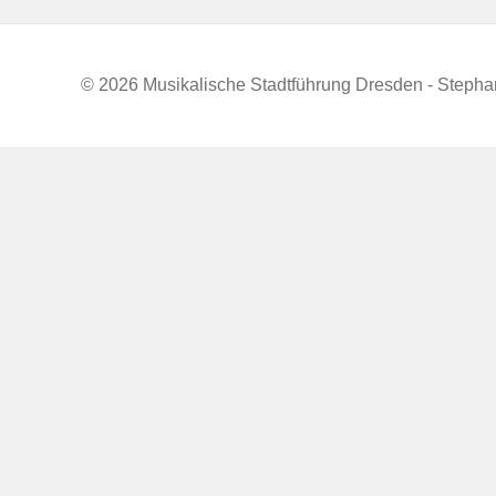
© 2026 Musikalische Stadtführung Dresden - Steph