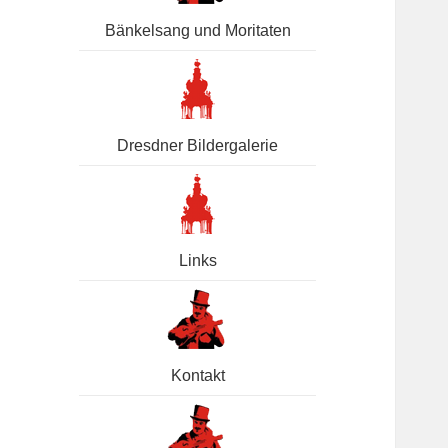
Bänkelsang und Moritaten
Dresdner Bildergalerie
Links
Kontakt