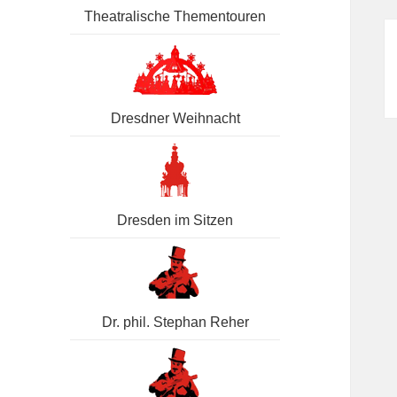
Theatralische Thementouren
Dresdner Weihnacht
Dresden im Sitzen
Dr. phil. Stephan Reher