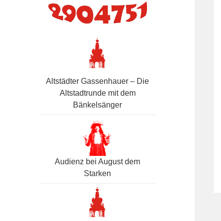
Altstädter Gassenhauer – Die
Altstadtrunde mit dem
Bänkelsänger
Audienz bei August dem
Starken